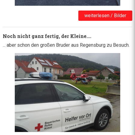
weiterlesen / Bilder
Noch nicht ganz fertig, der Kleine....
... aber schon den großen Bruder aus Regensburg zu Besuch.