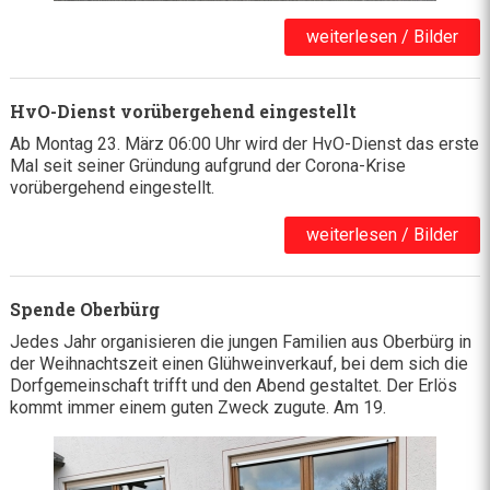
weiterlesen / Bilder
HvO-Dienst vorübergehend eingestellt
Ab Montag 23. März 06:00 Uhr wird der HvO-Dienst das erste
Mal seit seiner Gründung aufgrund der Corona-Krise
vorübergehend eingestellt.
weiterlesen / Bilder
Spende Oberbürg
Jedes Jahr organisieren die jungen Familien aus Oberbürg in
der Weihnachtszeit einen Glühweinverkauf, bei dem sich die
Dorfgemeinschaft trifft und den Abend gestaltet. Der Erlös
kommt immer einem guten Zweck zugute. Am 19.