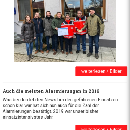
weiterlesen / Bilder
Auch die meisten Alarmierungen in 2019
Was bei den letzten News bei den gefahrenen Einsätzen
schon klar war hat sich nun auch für die Zahl der
Alarmierungen bestätigt. 2019 war unser bisher
einsatzintensivstes Jahr.
weiterlesen / Bilder