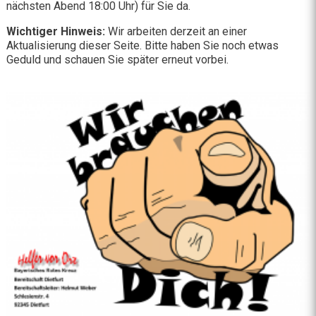
nächsten Abend 18:00 Uhr) für Sie da.
Wichtiger Hinweis:
Wir arbeiten derzeit an einer
Aktualisierung dieser Seite. Bitte haben Sie noch etwas
Geduld und schauen Sie später erneut vorbei.