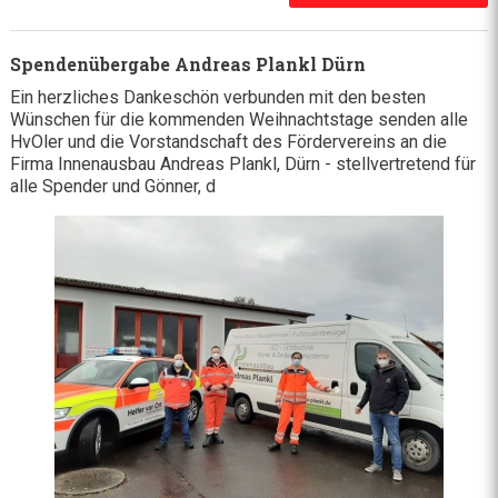
Spendenübergabe Andreas Plankl Dürn
Ein herzliches Dankeschön verbunden mit den besten
Wünschen für die kommenden Weihnachtstage senden alle
HvOler und die Vorstandschaft des Fördervereins an die
Firma Innenausbau Andreas Plankl, Dürn - stellvertretend für
alle Spender und Gönner, d