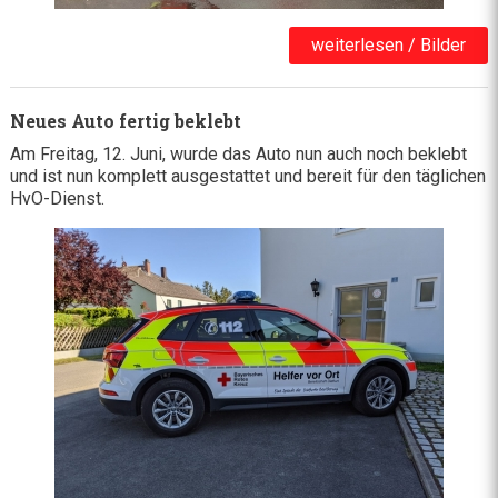
weiterlesen / Bilder
Neues Auto fertig beklebt
Am Freitag, 12. Juni, wurde das Auto nun auch noch beklebt
und ist nun komplett ausgestattet und bereit für den täglichen
HvO-Dienst.