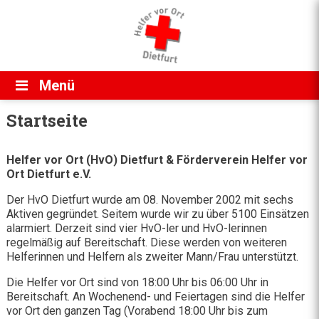
Direkt zum Inhalt
Menü
Startseite
Helfer vor Ort (HvO) Dietfurt & Förderverein Helfer vor
Ort Dietfurt e.V.
Der HvO Dietfurt wurde am 08. November 2002 mit sechs
Aktiven gegründet. Seitem wurde wir zu über 5100 Einsätzen
alarmiert. Derzeit sind vier HvO-ler und HvO-lerinnen
regelmäßig auf Bereitschaft. Diese werden von weiteren
Helferinnen und Helfern als zweiter Mann/Frau unterstützt.
Die Helfer vor Ort sind von 18:00 Uhr bis 06:00 Uhr in
Bereitschaft. An Wochenend- und Feiertagen sind die Helfer
vor Ort den ganzen Tag (Vorabend 18:00 Uhr bis zum