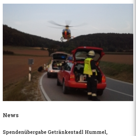
News
Spendenübergabe Getränkestadl Hummel,