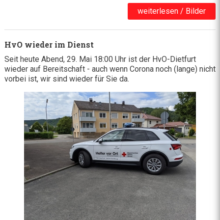
weiterlesen / Bilder
HvO wieder im Dienst
Seit heute Abend, 29. Mai 18:00 Uhr ist der HvO-Dietfurt
wieder auf Bereitschaft - auch wenn Corona noch (lange) nicht
vorbei ist, wir sind wieder für Sie da.