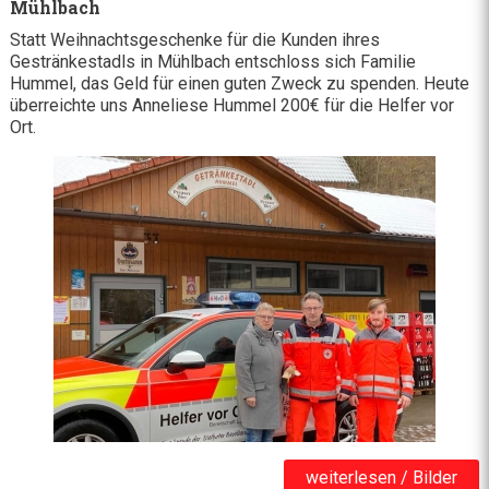
Mühlbach
Statt Weihnachtsgeschenke für die Kunden ihres
Gestränkestadls in Mühlbach entschloss sich Familie
Hummel, das Geld für einen guten Zweck zu spenden. Heute
überreichte uns Anneliese Hummel 200€ für die Helfer vor
Ort.
weiterlesen / Bilder