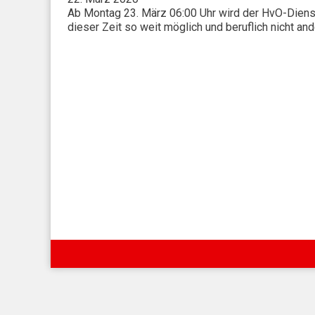
Ab Montag 23. März 06:00 Uhr wird der HvO-Dienst
dieser Zeit so weit möglich und beruflich nicht a