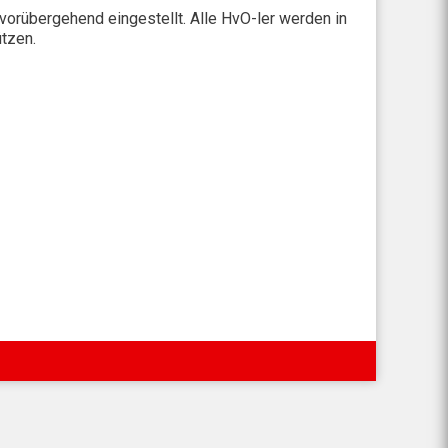
vorübergehend eingestellt. Alle HvO-ler werden in
ützen.