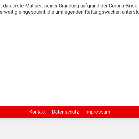
 das erste Mal seit seiner Gründung aufgrund der Corona-Krise 
nderweitig eingespannt, die umliegenden Rettungswachen unterst
Kontakt
Datenschutz
Impressum