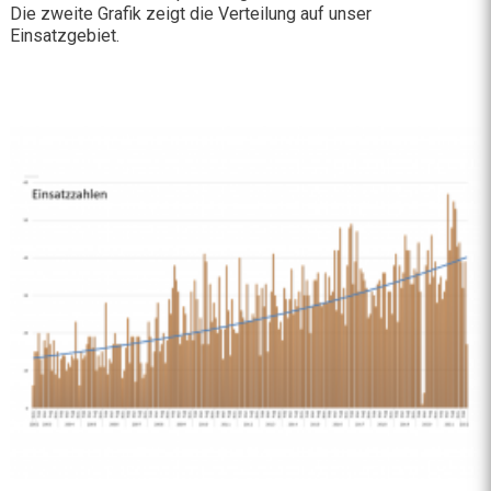
Die zweite Grafik zeigt die Verteilung auf unser
Einsatzgebiet.