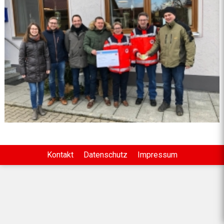
Kontakt
Datenschutz
Impressum