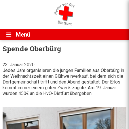
Direkt zum Inhalt
Menü
Spende Oberbürg
23. Januar 2020
Jedes Jahr organisieren die jungen Familien aus Oberbürg in
der Weihnachtszeit einen Glühweinverkauf, bei dem sich die
Dorfgemeinschaft trifft und den Abend gestaltet. Der Erlös
kommt immer einem guten Zweck zugute. Am 19. Januar
wurden 450€ an die HvO-Dietfurt übergeben.