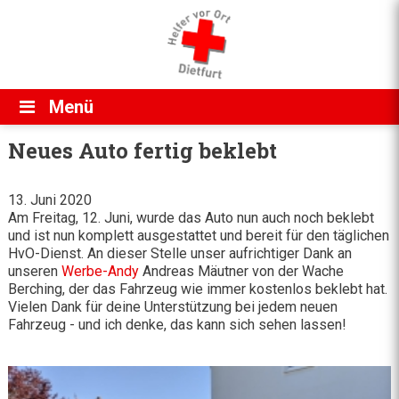
Direkt zum Inhalt
Menü
Neues Auto fertig beklebt
13. Juni 2020
Am Freitag, 12. Juni, wurde das Auto nun auch noch beklebt
und ist nun komplett ausgestattet und bereit für den täglichen
HvO-Dienst. An dieser Stelle unser aufrichtiger Dank an
unseren
Werbe-Andy
Andreas Mäutner von der Wache
Berching, der das Fahrzeug wie immer kostenlos beklebt hat.
Vielen Dank für deine Unterstützung bei jedem neuen
Fahrzeug - und ich denke, das kann sich sehen lassen!