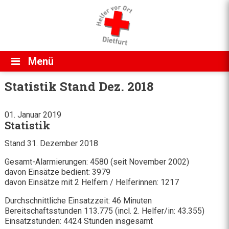
Direkt zum Inhalt
Menü
Statistik Stand Dez. 2018
01. Januar 2019
Statistik
Stand 31. Dezember 2018
Gesamt-Alarmierungen: 4580 (seit November 2002)
davon Einsätze bedient: 3979
davon Einsätze mit 2 Helfern / Helferinnen: 1217
Durchschnittliche Einsatzzeit: 46 Minuten
Bereitschaftsstunden 113.775 (incl. 2. Helfer/in: 43.355)
Einsatzstunden: 4424 Stunden insgesamt