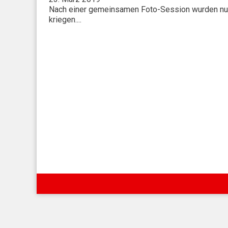
Nach einer gemeinsamen Foto-Session wurden nun d
kriegen....