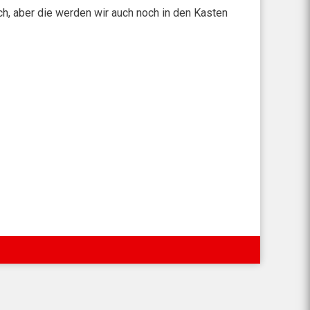
h, aber die werden wir auch noch in den Kasten